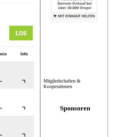
Mitgliedschaften &
Kooperationen
Sponsoren