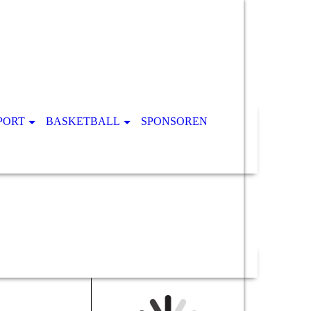
PORT
BASKETBALL
SPONSOREN