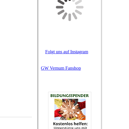
Folgt uns auf Instagram
GW Vernum Fanshop