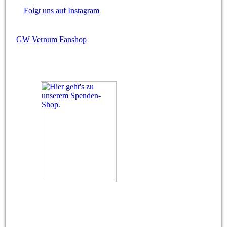
Folgt uns auf Instagram
GW Vernum Fanshop