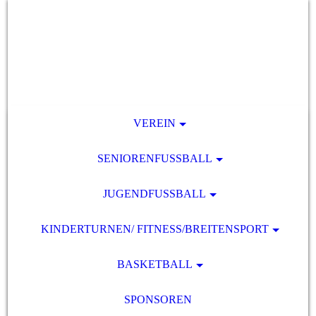
VEREIN
SENIORENFUSSBALL
JUGENDFUSSBALL
KINDERTURNEN/ FITNESS/BREITENSPORT
BASKETBALL
SPONSOREN