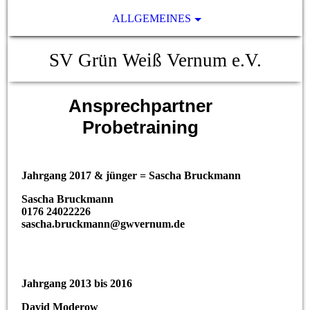
ALLGEMEINES
SV Grün Weiß Vernum e.V.
Ansprechpartner
Probetraining
Jahrgang 2017 & jünger = Sascha Bruckmann
Sascha Bruckmann
0176 24022226
sascha.bruckmann@gwvernum.de
Jahrgang 2013 bis 2016
David Moderow