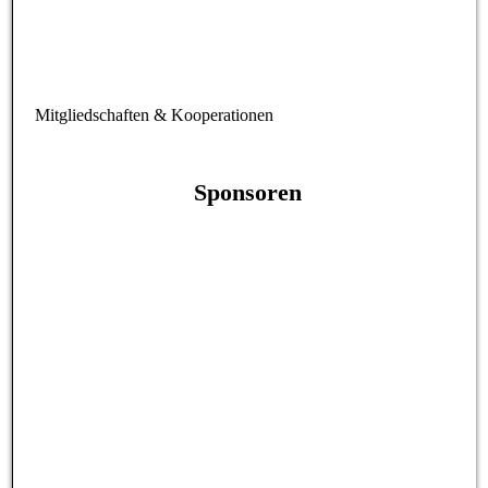
Mitgliedschaften & Kooperationen
Sponsoren