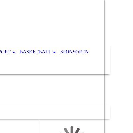
PORT
BASKETBALL
SPONSOREN