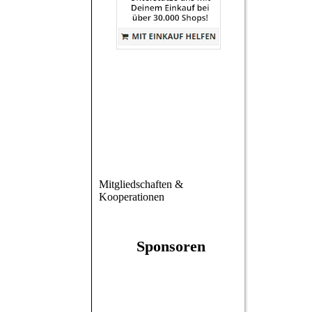
Mitgliedschaften &
Kooperationen
Sponsoren