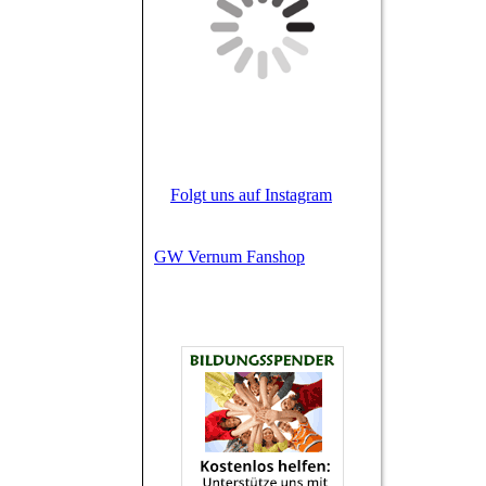
Folgt uns auf Instagram
GW Vernum Fanshop